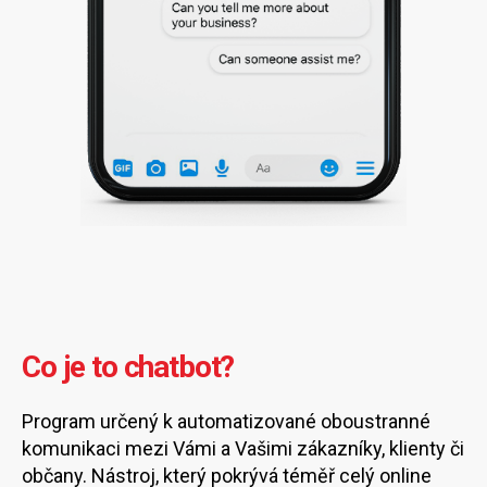
Co je to chatbot?
Program určený k automatizované oboustranné
komunikaci mezi Vámi a Vašimi zákazníky, klienty či
občany. Nástroj, který pokrývá téměř celý online