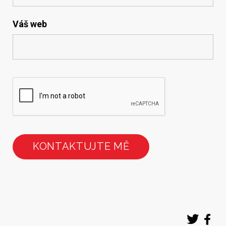
Váš web