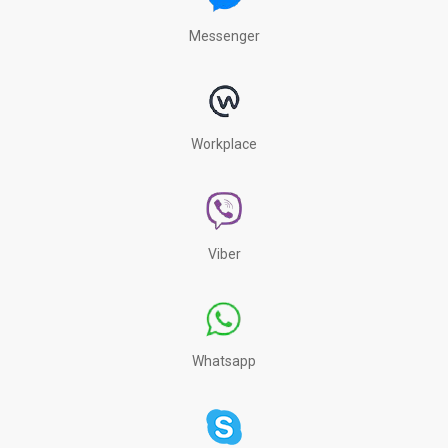
Messenger
Workplace
Viber
Whatsapp