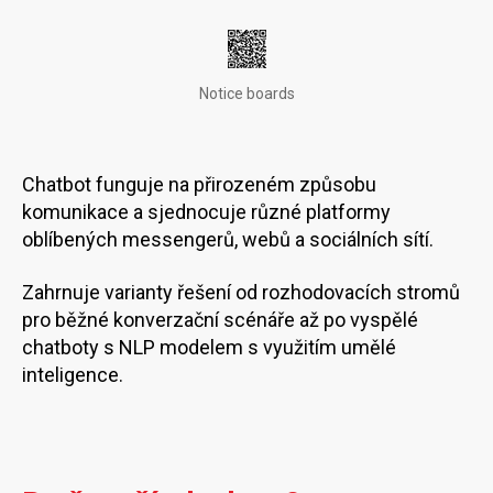
Notice boards
Chatbot funguje na přirozeném způsobu
komunikace a sjednocuje různé platformy
oblíbených messengerů, webů a sociálních sítí.
Zahrnuje varianty řešení od rozhodovacích stromů
pro běžné konverzační scénáře až po vyspělé
chatboty s NLP modelem s využitím umělé
inteligence.