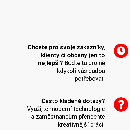
Chcete pro svoje zákazníky,
klienty či občany jen to
nejlepší?
Buďte tu pro ně
kdykoli vás budou
potřebovat.
Často kladené dotazy?
Využijte moderní technologie
a zaměstnancům přenechte
kreativnější práci.