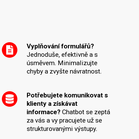
Vyplňování formulářů?
Jednoduše, efektivně a s
úsměvem. Minimalizujte
chyby a zvyšte návratnost.
Potřebujete komunikovat s
klienty a získávat
informace?
Chatbot se zeptá
za vás a vy pracujete už se
strukturovanými výstupy.