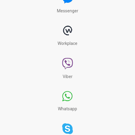
Messenger
Workplace
Viber
Whatsapp