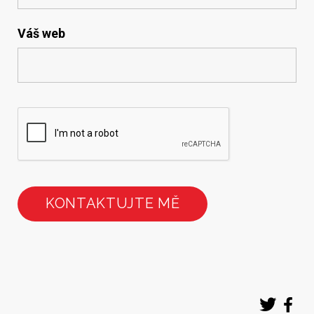
Váš web