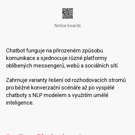
Notice boards
Chatbot funguje na přirozeném způsobu
komunikace a sjednocuje různé platformy
oblíbených messengerů, webů a sociálních sítí.
Zahrnuje varianty řešení od rozhodovacích stromů
pro běžné konverzační scénáře až po vyspělé
chatboty s NLP modelem s využitím umělé
inteligence.