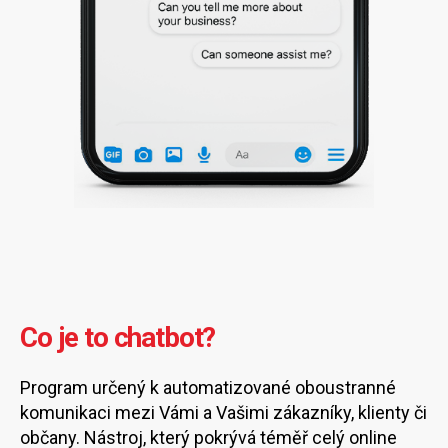
Co je to chatbot?
Program určený k automatizované oboustranné
komunikaci mezi Vámi a Vašimi zákazníky, klienty či
občany. Nástroj, který pokrývá téměř celý online