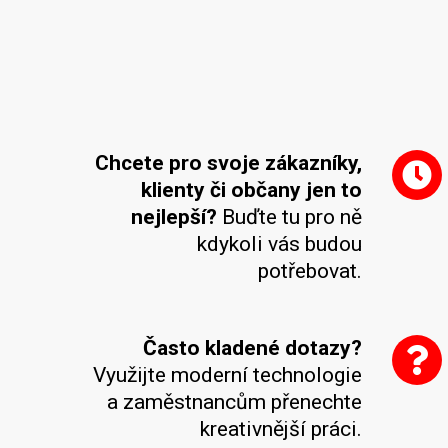
Chcete pro svoje zákazníky,
klienty či občany jen to
nejlepší?
Buďte tu pro ně
kdykoli vás budou
potřebovat.
Často kladené dotazy?
Využijte moderní technologie
a zaměstnancům přenechte
kreativnější práci.