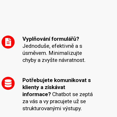
Vyplňování formulářů?
Jednoduše, efektivně a s
úsměvem. Minimalizujte
chyby a zvyšte návratnost.
Potřebujete komunikovat s
klienty a získávat
informace?
Chatbot se zeptá
za vás a vy pracujete už se
strukturovanými výstupy.