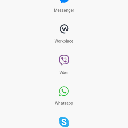
Messenger
Workplace
Viber
Whatsapp