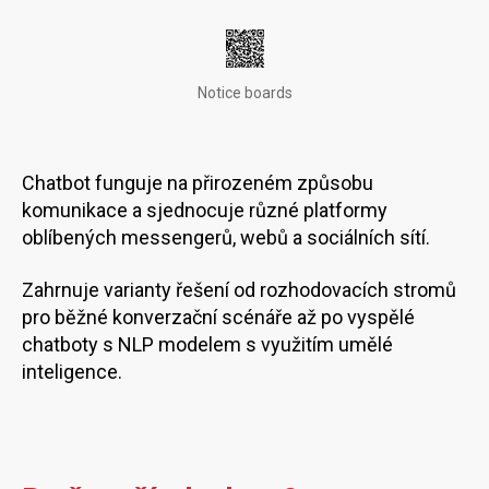
Notice boards
Chatbot funguje na přirozeném způsobu
komunikace a sjednocuje různé platformy
oblíbených messengerů, webů a sociálních sítí.
Zahrnuje varianty řešení od rozhodovacích stromů
pro běžné konverzační scénáře až po vyspělé
chatboty s NLP modelem s využitím umělé
inteligence.