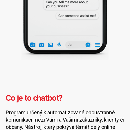
Co je to chatbot?
Program určený k automatizované oboustranné
komunikaci mezi Vámi a Vašimi zákazníky, klienty či
občany. Nástroj, který pokrývá téměř celý online