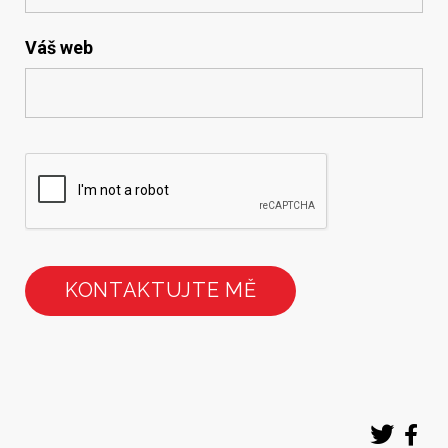
Váš web