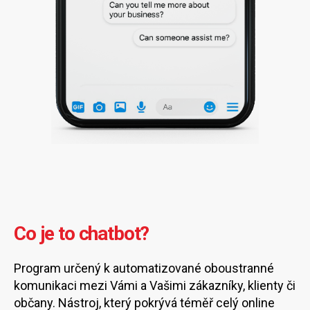
Co je to chatbot?
Program určený k automatizované oboustranné
komunikaci mezi Vámi a Vašimi zákazníky, klienty či
občany. Nástroj, který pokrývá téměř celý online