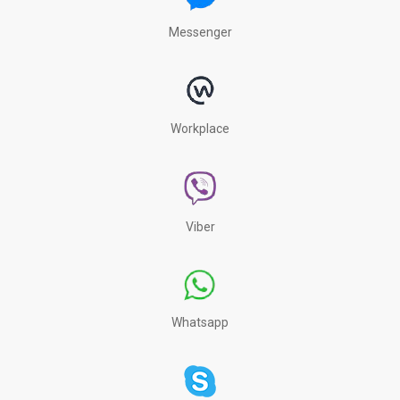
Messenger
Workplace
Viber
Whatsapp