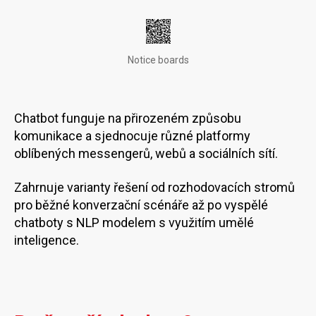
Notice boards
Chatbot funguje na přirozeném způsobu
komunikace a sjednocuje různé platformy
oblíbených messengerů, webů a sociálních sítí.
Zahrnuje varianty řešení od rozhodovacích stromů
pro běžné konverzační scénáře až po vyspělé
chatboty s NLP modelem s využitím umělé
inteligence.