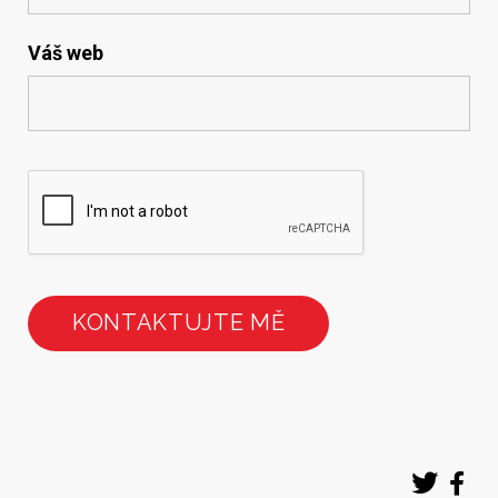
Váš web