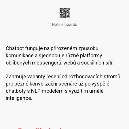
Notice boards
Chatbot funguje na přirozeném způsobu
komunikace a sjednocuje různé platformy
oblíbených messengerů, webů a sociálních sítí.
Zahrnuje varianty řešení od rozhodovacích stromů
pro běžné konverzační scénáře až po vyspělé
chatboty s NLP modelem s využitím umělé
inteligence.