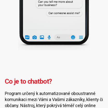
Co je to chatbot?
Program určený k automatizované oboustranné
komunikaci mezi Vámi a Vašimi zákazníky, klienty či
občany. Nástroj, který pokrývá téměř celý online