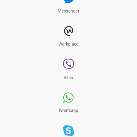
Messenger
Workplace
Viber
Whatsapp