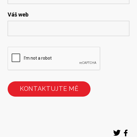
Váš web