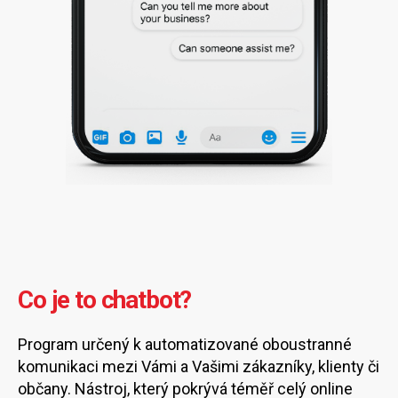
Co je to chatbot?
Program určený k automatizované oboustranné
komunikaci mezi Vámi a Vašimi zákazníky, klienty či
občany. Nástroj, který pokrývá téměř celý online