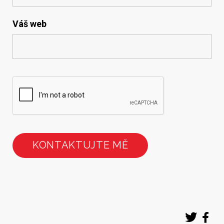
Váš web