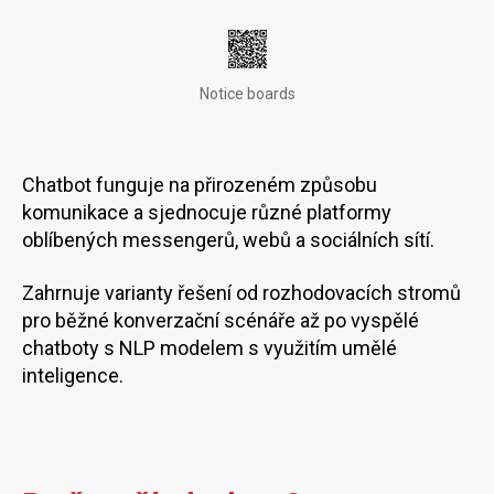
Notice boards
Chatbot funguje na přirozeném způsobu
komunikace a sjednocuje různé platformy
oblíbených messengerů, webů a sociálních sítí.
Zahrnuje varianty řešení od rozhodovacích stromů
pro běžné konverzační scénáře až po vyspělé
chatboty s NLP modelem s využitím umělé
inteligence.