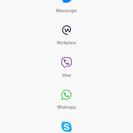
Messenger
Workplace
Viber
Whatsapp