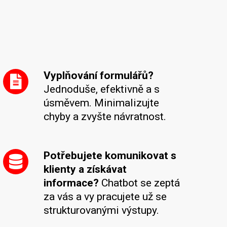
Vyplňování formulářů?
Jednoduše, efektivně a s
úsměvem. Minimalizujte
chyby a zvyšte návratnost.
Potřebujete komunikovat s
klienty a získávat
informace?
Chatbot se zeptá
za vás a vy pracujete už se
strukturovanými výstupy.