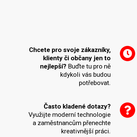
Chcete pro svoje zákazníky,
klienty či občany jen to
nejlepší?
Buďte tu pro ně
kdykoli vás budou
potřebovat.
Často kladené dotazy?
Využijte moderní technologie
a zaměstnancům přenechte
kreativnější práci.