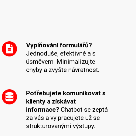
Vyplňování formulářů?
Jednoduše, efektivně a s
úsměvem. Minimalizujte
chyby a zvyšte návratnost.
Potřebujete komunikovat s
klienty a získávat
informace?
Chatbot se zeptá
za vás a vy pracujete už se
strukturovanými výstupy.