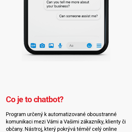
Co je to chatbot?
Program určený k automatizované oboustranné
komunikaci mezi Vámi a Vašimi zákazníky, klienty či
občany. Nástroj, který pokrývá téměř celý online