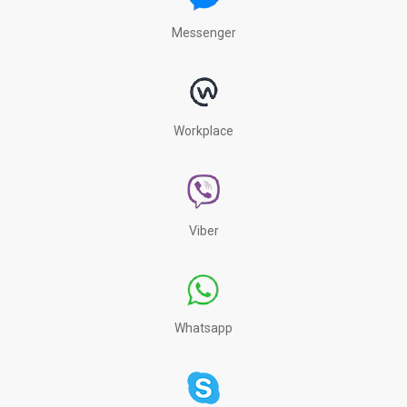
Messenger
Workplace
Viber
Whatsapp