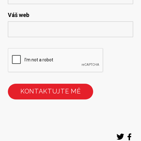
Váš web