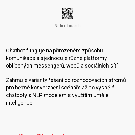
Notice boards
Chatbot funguje na přirozeném způsobu
komunikace a sjednocuje různé platformy
oblíbených messengerů, webů a sociálních sítí.
Zahrnuje varianty řešení od rozhodovacích stromů
pro běžné konverzační scénáře až po vyspělé
chatboty s NLP modelem s využitím umělé
inteligence.