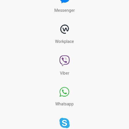
Messenger
Workplace
Viber
Whatsapp