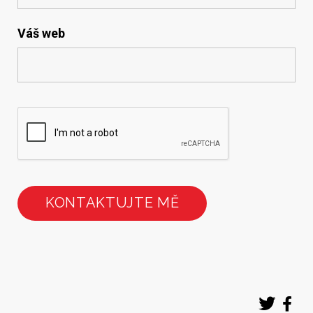
Váš web