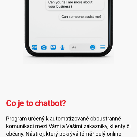
Co je to chatbot?
Program určený k automatizované oboustranné
komunikaci mezi Vámi a Vašimi zákazníky, klienty či
občany. Nástroj, který pokrývá téměř celý online