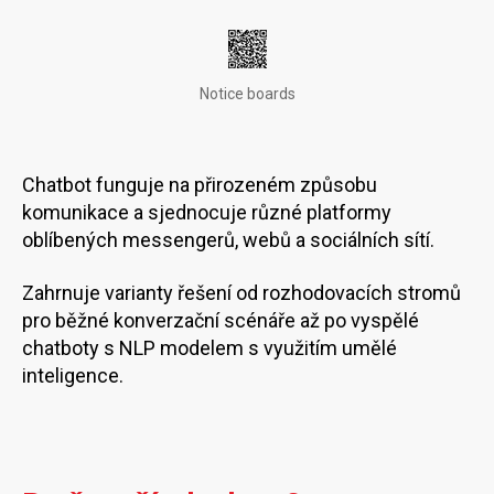
Notice boards
Chatbot funguje na přirozeném způsobu
komunikace a sjednocuje různé platformy
oblíbených messengerů, webů a sociálních sítí.
Zahrnuje varianty řešení od rozhodovacích stromů
pro běžné konverzační scénáře až po vyspělé
chatboty s NLP modelem s využitím umělé
inteligence.