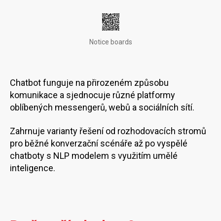
Notice boards
Chatbot funguje na přirozeném způsobu
komunikace a sjednocuje různé platformy
oblíbených messengerů, webů a sociálních sítí.
Zahrnuje varianty řešení od rozhodovacích stromů
pro běžné konverzační scénáře až po vyspělé
chatboty s NLP modelem s využitím umělé
inteligence.