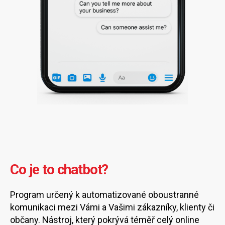
Co je to chatbot?
Program určený k automatizované oboustranné
komunikaci mezi Vámi a Vašimi zákazníky, klienty či
občany. Nástroj, který pokrývá téměř celý online