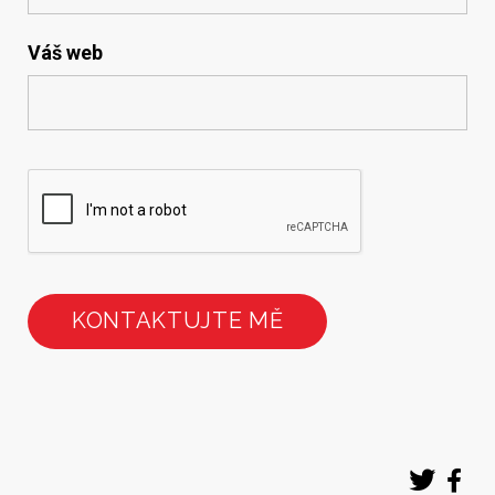
Váš web