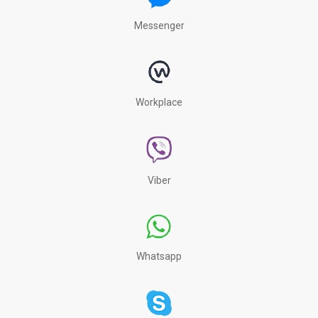
Messenger
Workplace
Viber
Whatsapp