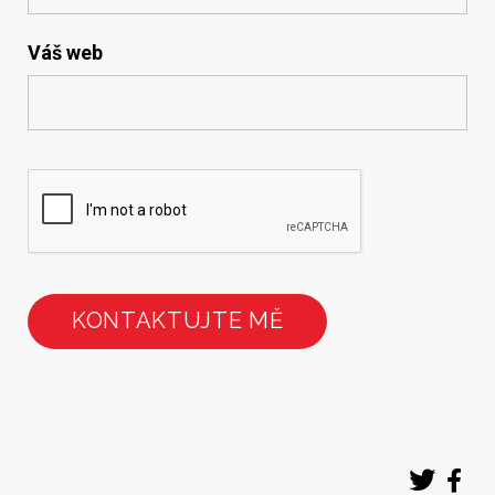
Váš web