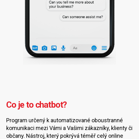
Co je to chatbot?
Program určený k automatizované oboustranné
komunikaci mezi Vámi a Vašimi zákazníky, klienty či
občany. Nástroj, který pokrývá téměř celý online