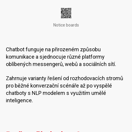
Notice boards
Chatbot funguje na přirozeném způsobu
komunikace a sjednocuje různé platformy
oblíbených messengerů, webů a sociálních sítí.
Zahrnuje varianty řešení od rozhodovacích stromů
pro běžné konverzační scénáře až po vyspělé
chatboty s NLP modelem s využitím umělé
inteligence.