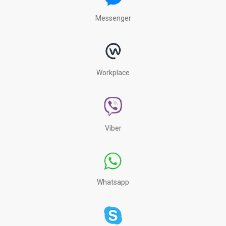
Messenger
Workplace
Viber
Whatsapp