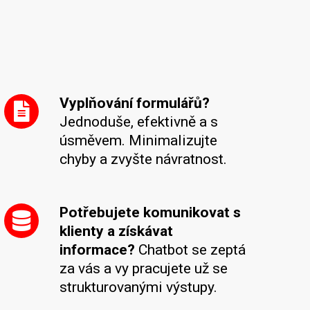
Vyplňování formulářů?
Jednoduše, efektivně a s
úsměvem. Minimalizujte
chyby a zvyšte návratnost.
Potřebujete komunikovat s
klienty a získávat
informace?
Chatbot se zeptá
za vás a vy pracujete už se
strukturovanými výstupy.