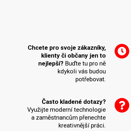
Chcete pro svoje zákazníky,
klienty či občany jen to
nejlepší?
Buďte tu pro ně
kdykoli vás budou
potřebovat.
Často kladené dotazy?
Využijte moderní technologie
a zaměstnancům přenechte
kreativnější práci.