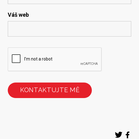
Váš web