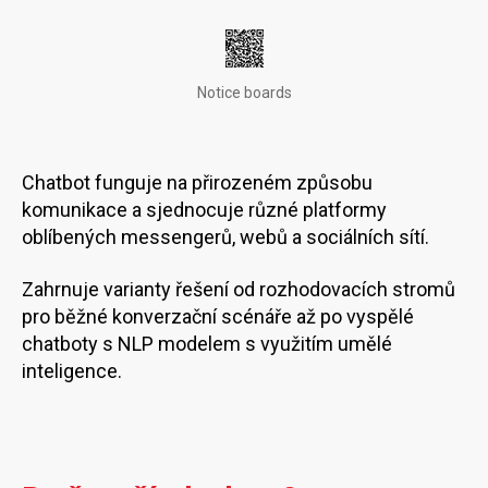
Notice boards
Chatbot funguje na přirozeném způsobu
komunikace a sjednocuje různé platformy
oblíbených messengerů, webů a sociálních sítí.
Zahrnuje varianty řešení od rozhodovacích stromů
pro běžné konverzační scénáře až po vyspělé
chatboty s NLP modelem s využitím umělé
inteligence.