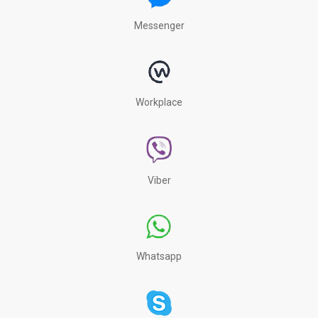
Messenger
Workplace
Viber
Whatsapp