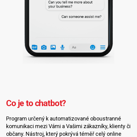
Co je to chatbot?
Program určený k automatizované oboustranné
komunikaci mezi Vámi a Vašimi zákazníky, klienty či
občany. Nástroj, který pokrývá téměř celý online