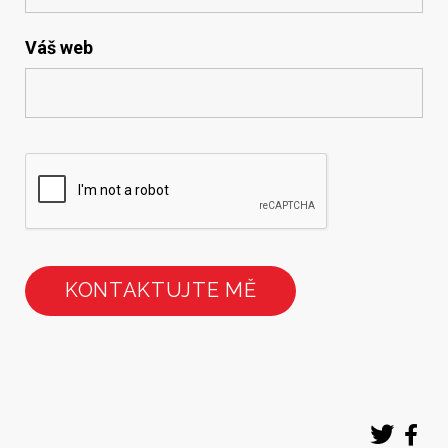
Váš web