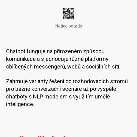
Notice boards
Chatbot funguje na přirozeném způsobu
komunikace a sjednocuje různé platformy
oblíbených messengerů, webů a sociálních sítí.
Zahrnuje varianty řešení od rozhodovacích stromů
pro běžné konverzační scénáře až po vyspělé
chatboty s NLP modelem s využitím umělé
inteligence.