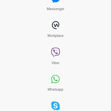
Messenger
Workplace
Viber
Whatsapp