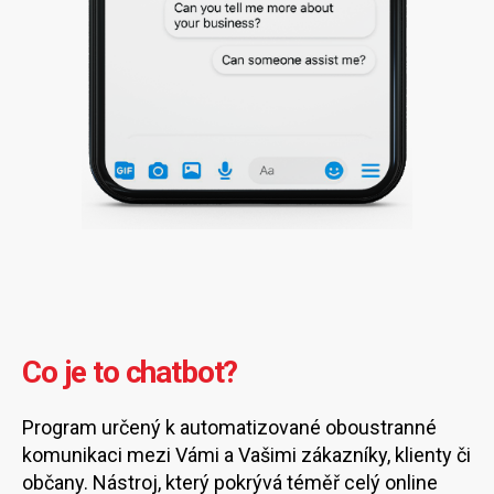
Co je to chatbot?
Program určený k automatizované oboustranné
komunikaci mezi Vámi a Vašimi zákazníky, klienty či
občany. Nástroj, který pokrývá téměř celý online